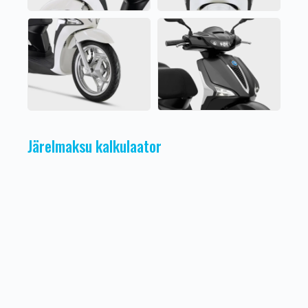
Järelmaksu kalkulaator