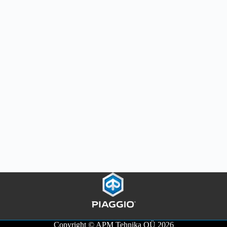
Copyright © APM Tehnika OÜ 2026